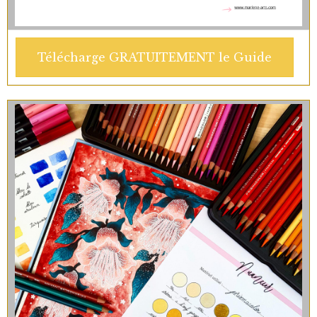
Télécharge GRATUITEMENT le Guide