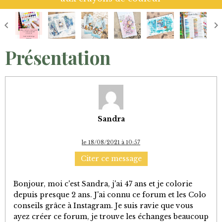
Présentation
Sandra
le 18/08/2021 à 10:57
Citer ce message
Bonjour, moi c'est Sandra, j'ai 47 ans et je colorie
depuis presque 2 ans. J'ai connu ce forum et les Colo
conseils grâce à Instagram. Je suis ravie que vous
ayez créer ce forum, je trouve les échanges beaucoup