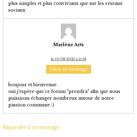
plus simples et plus conviviaux que sur les réseaux
sociaux
Marlène Arts
le 19/08/2021 à 11:18
Citer ce message
bonjour et bienvenue
oui j'espère que ce forum "prendra" afin que nous
puissions échanger nombreux autour de notre
passion commune :)
Répondre à ce message