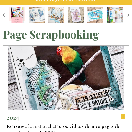
Page Scrapbooking
2024
1
Retrouve le materiel et tutos vidéos de mes pages de