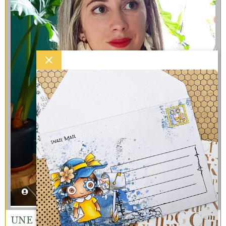
UNE QUESTION? ECRIS-MOI