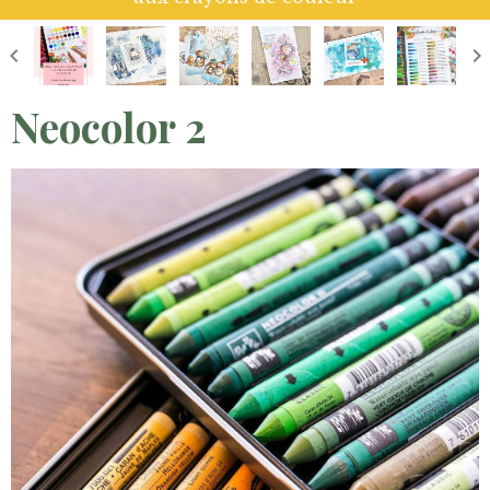
Neocolor 2