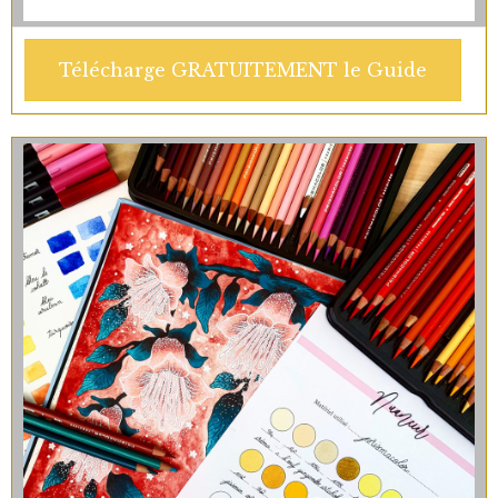
Télécharge GRATUITEMENT le Guide