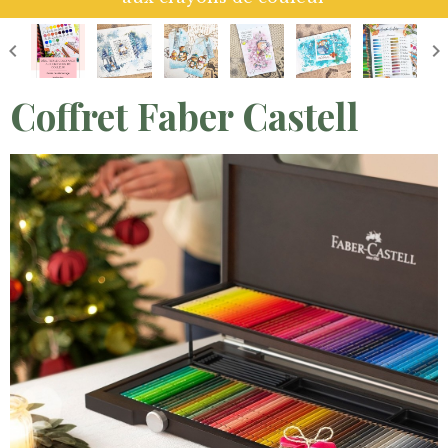
Coffret Faber Castell