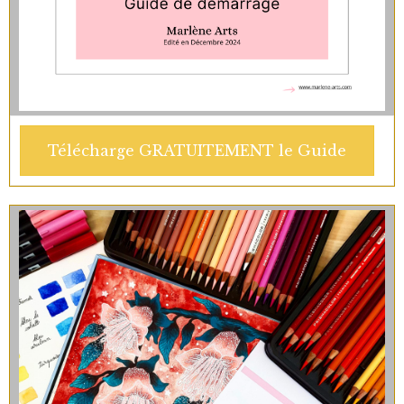
Télécharge GRATUITEMENT le Guide