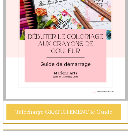
Télécharge GRATUITEMENT le Guide