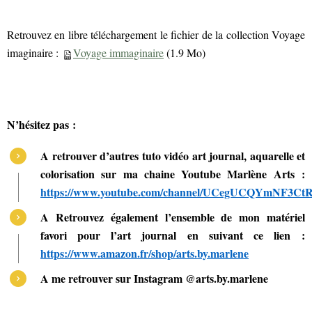
Retrouvez en libre téléchargement le fichier de la collection Voyage
imaginaire :
Voyage immaginaire
(1.9 Mo)
N’hésitez pas :
A retrouver d’autres tuto vidéo art journal, aquarelle et
colorisation sur ma chaine Youtube Marlène Arts :
https://www.youtube.com/channel/UCegUCQYmNF3
A Retrouvez également l’ensemble de mon matériel
favori pour l’art journal en suivant ce lien :
https://www.amazon.fr/shop/arts.by.marlene
A me retrouver sur Instagram @arts.by.marlene