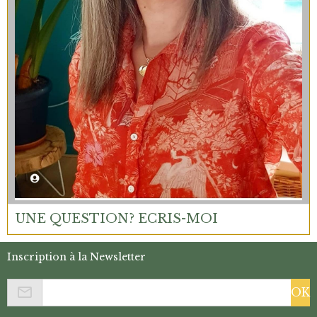
UNE QUESTION? ECRIS-MOI
Inscription à la Newsletter
OK