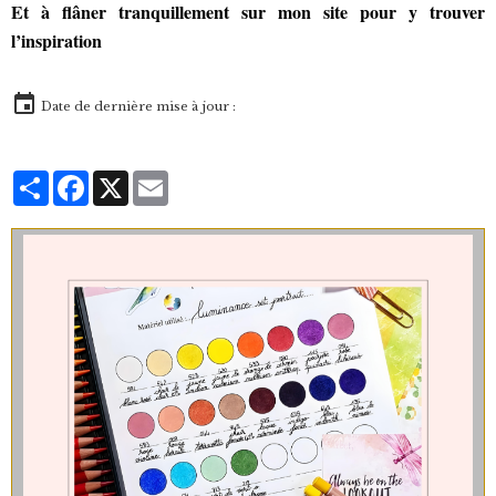
Et à flâner tranquillement sur mon site pour y trouver
l’inspiration
Date de dernière mise à jour :
Partager
Facebook
X
Email