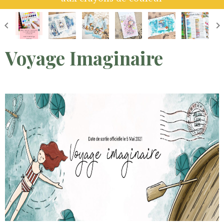
Voyage Imaginaire