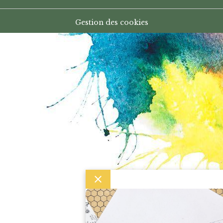
Gestion des cookies