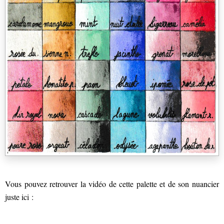
Vous pouvez retrouver la vidéo de cette palette et de son nuancier
juste ici :