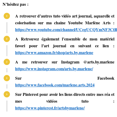
N’hésitez pas :
A retrouver d’autres tuto vidéo art journal, aquarelle et
colorisation sur ma chaine Youtube Marlène Arts :
https://www.youtube.com/channel/UCegUCQYmNF3
A Retrouvez également l’ensemble de mon matériel
favori pour l’art journal en suivant ce lien :
https://www.amazon.fr/shop/arts.by.marlene
A me retrouver sur Instagram @arts.by.marlene
https://www.instagram.com/arts.by.marlene/
Sur Facebook
https://www.facebook.com/marlene.arts.2024
Sur Pinterest pour avoir les liens directs entre mes réa et
mes vidéos tuto :
https://www.pinterest.fr/artsbymarlene/