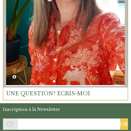
UNE QUESTION? ECRIS-MOI
Inscription à la Newsletter
OK