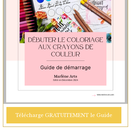
Télécharge GRATUITEMENT le Guide