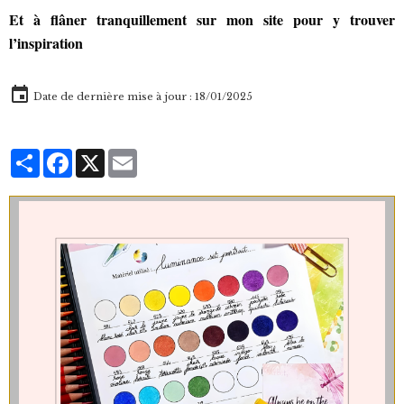
Et à flâner tranquillement sur mon site pour y trouver
l’inspiration
Date de dernière mise à jour : 18/01/2025
Partager
Facebook
X
Email