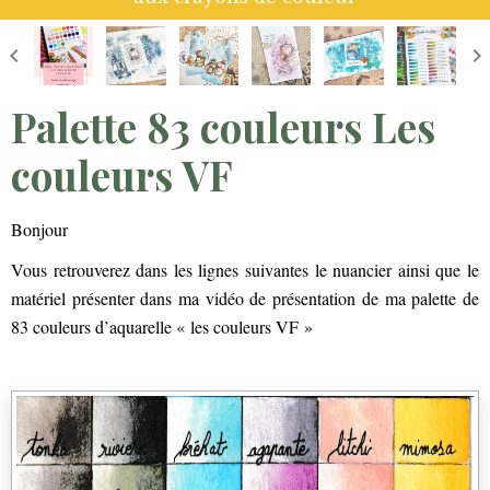
Palette 83 couleurs Les
couleurs VF
Bonjour
Vous retrouverez dans les lignes suivantes le nuancier ainsi que le
matériel présenter dans ma vidéo de présentation de ma palette de
83 couleurs d’aquarelle « les couleurs VF »