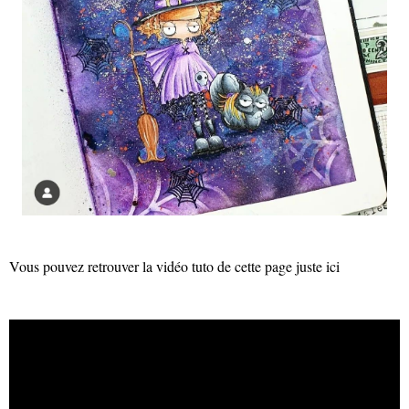
Vous pouvez retrouver la vidéo tuto de cette page juste ici