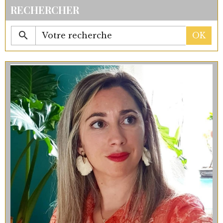
RECHERCHER
OK