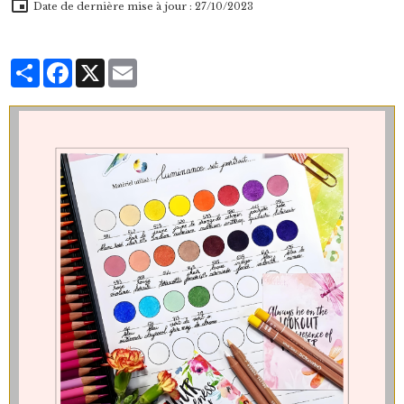
Date de dernière mise à jour : 27/10/2023
Partager
Facebook
X
Email