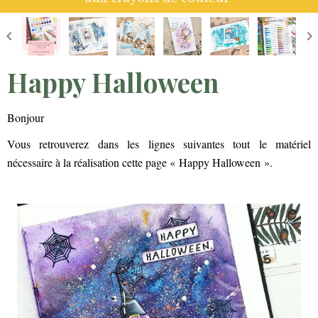
Happy Halloween
Bonjour
Vous retrouverez dans les lignes suivantes tout le matériel
nécessaire à la réalisation cette page « Happy Halloween ».