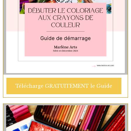
Télécharge GRATUITEMENT le Guide