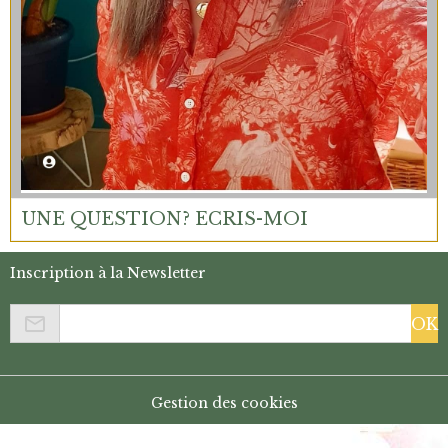
UNE QUESTION? ECRIS-MOI
Inscription à la Newsletter
OK
Gestion des cookies