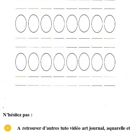
N’hésitez pas :
A retrouver d’autres tuto vidéo art journal, aquarelle et