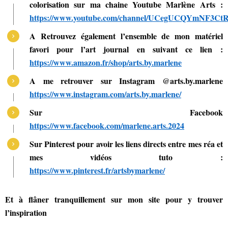
colorisation sur ma chaine Youtube Marlène Arts :
https://www.youtube.com/channel/UCegUCQYmNF3
A Retrouvez également l’ensemble de mon matériel
favori pour l’art journal en suivant ce lien :
https://www.amazon.fr/shop/arts.by.marlene
A me retrouver sur Instagram @arts.by.marlene
https://www.instagram.com/arts.by.marlene/
Sur Facebook
https://www.facebook.com/marlene.arts.2024
Sur Pinterest pour avoir les liens directs entre mes réa et
mes vidéos tuto :
https://www.pinterest.fr/artsbymarlene/
Et à flâner tranquillement sur mon site pour y trouver
l’inspiration