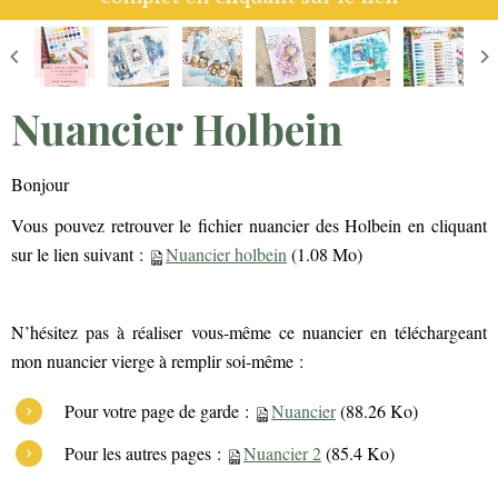
Nuancier Holbein
Bonjour
Vous pouvez retrouver le fichier nuancier des Holbein en cliquant
sur le lien suivant :
Nuancier holbein
(1.08 Mo)
N’hésitez pas à réaliser vous-même ce nuancier en téléchargeant
mon nuancier vierge à remplir soi-même :
Pour votre page de garde :
Nuancier
(88.26 Ko)
Pour les autres pages :
Nuancier 2
(85.4 Ko)