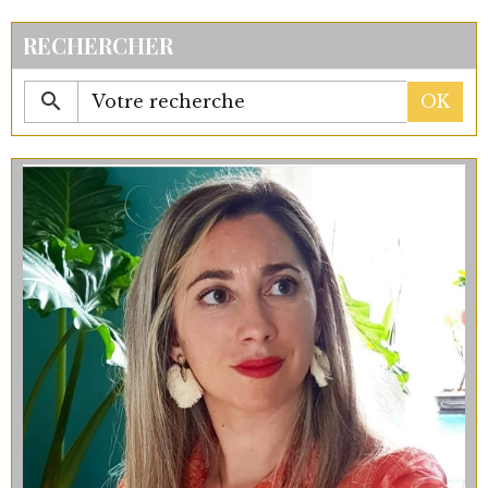
RECHERCHER
OK