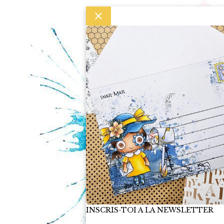
INSCRIS-TOI A LA NEWSLETTER