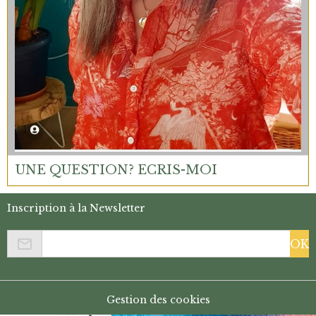
UNE QUESTION? ECRIS-MOI
Inscription à la Newsletter
OK
Gestion des cookies