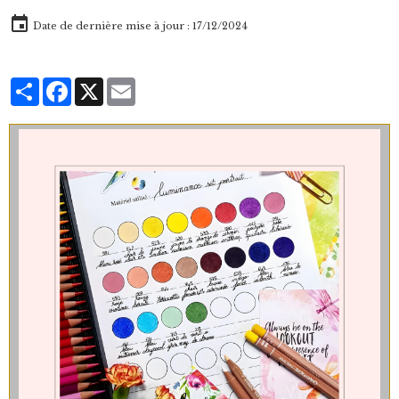
Date de dernière mise à jour : 17/12/2024
Partager
Facebook
X
Email