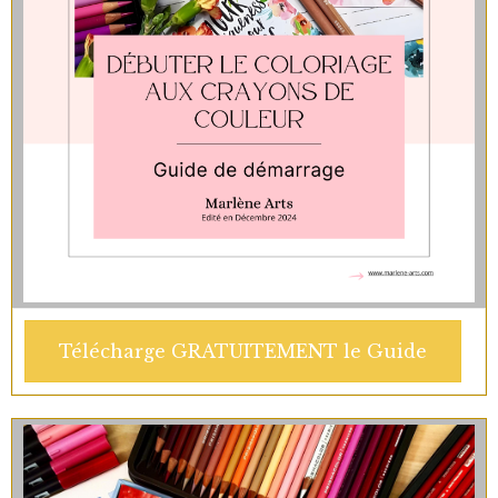
Télécharge GRATUITEMENT le Guide