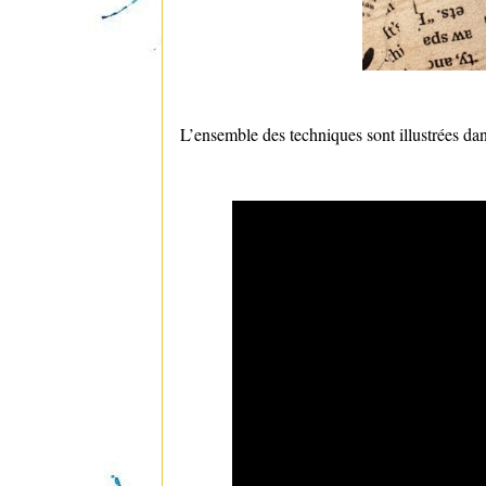
L’ensemble des techniques sont illustrées dan