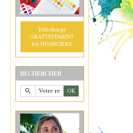
Télécharge
GRATUITEMENT
les NUANCIERS
RECHERCHER
OK