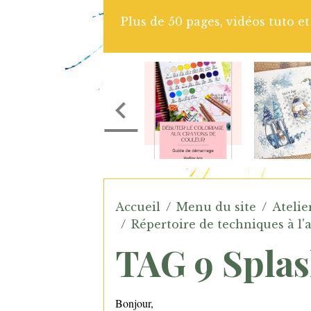
Plus de 50 pages, vidéos tuto e
Accueil
Menu du site
Atelie
Répertoire de techniques à l'
TAG 9 Splas
Bonjour,