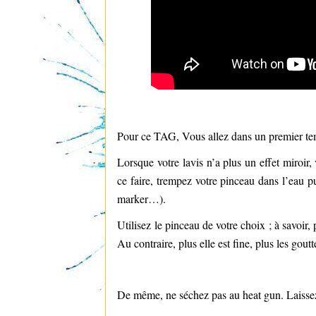
Pour ce TAG, Vous allez dans un premier tem
Lorsque votre lavis n’a plus un effet miroir,
ce faire, trempez votre pinceau dans l’eau pu
marker…).
Utilisez le pinceau de votre choix ; à savoir,
Au contraire, plus elle est fine, plus les gout
De même, ne séchez pas au heat gun. Laissez 