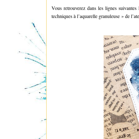
Vous retrouverez dans les lignes suivantes
techniques à l’aquarelle granuleuse » de l’at