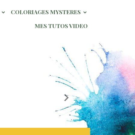
l
COLORIAGES MYSTERES
MES TUTOS VIDEO