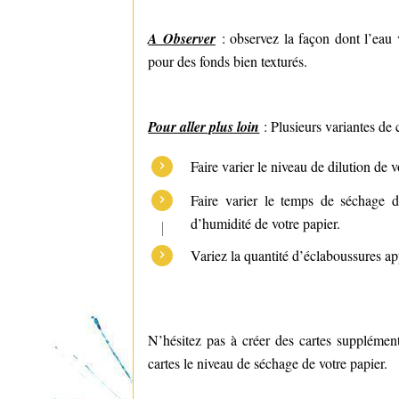
A Observer
: observez la façon dont l’eau 
pour des fonds bien texturés.
Pour aller plus loin
: Plusieurs variantes de 
Faire varier le niveau de dilution de 
Faire varier le temps de séchage de
d’humidité de votre papier.
Variez la quantité d’éclaboussures app
N’hésitez pas à créer des cartes supplément
cartes le niveau de séchage de votre papier.