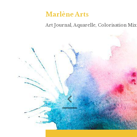
Marlène Arts
Art Journal, Aquarelle, Colorisation Mi