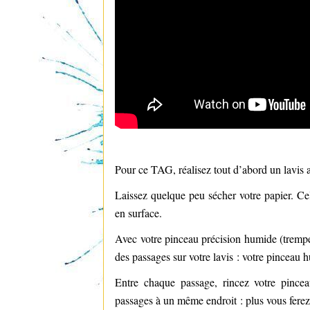
Pour ce TAG, réalisez tout d’abord un lavis 
Laissez quelque peu sécher votre papier. Cel
en surface.
Avec votre pinceau précision humide (tremper
des passages sur votre lavis : votre pinceau 
Entre chaque passage, rincez votre pincea
passages à un même endroit : plus vous ferez 