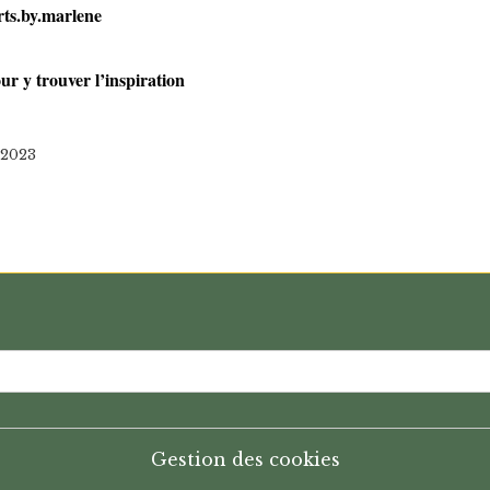
ts.by.marlene
ur y trouver l’inspiration
/2023
Gestion des cookies