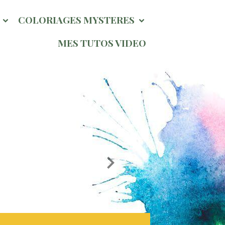
l
COLORIAGES MYSTERES
MES TUTOS VIDEO