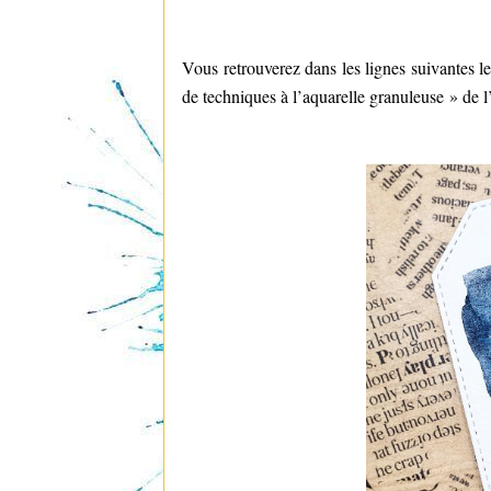
Vous retrouverez dans les lignes suivantes l
de techniques à l’aquarelle granuleuse » de l