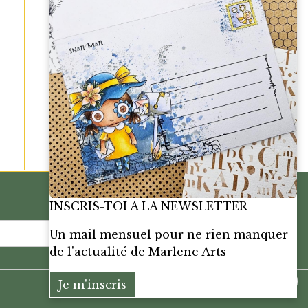
INSCRIS-TOI A LA NEWSLETTER
OK
Un mail mensuel pour ne rien manquer
de l'actualité de Marlene Arts
Je m'inscris