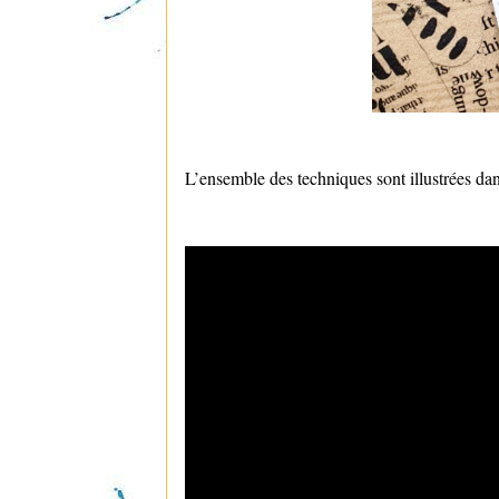
L’ensemble des techniques sont illustrées dan