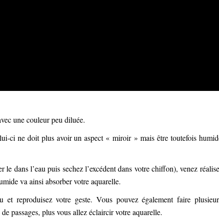
avec une couleur peu diluée.
ui-ci ne doit plus avoir un aspect « miroir » mais être toutefois humid
 le dans l’eau puis sechez l’excédent dans votre chiffon), venez réalise
humide va ainsi absorber votre aquarelle.
u et reproduisez votre geste. Vous pouvez également faire plusieur
de passages, plus vous allez éclaircir votre aquarelle.