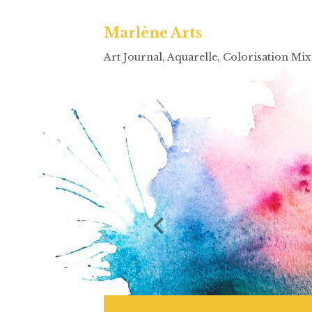
Marlène Arts
Art Journal, Aquarelle, Colorisation Mi