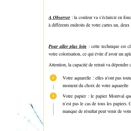
A Observer
: la couleur va s’éclaircir en f
à différents endroits de votre cartes un, deux
Pour aller plus loin
: cette technique est c
votre colorisation, ce qui évite d’avoir un apl
Attention, la capacité de retrait va dépendre 
Votre aquarelle : elles n’ont pas tou
moment du choix de votre aquarelle
Votre papier : le papier Montval que 
n’est pas le cas de tous les papiers. 
manque de résultat peut venir de votr