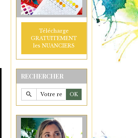
Télécharge
GRATUITEMENT
les NUANCIERS
RECHERCHER
OK