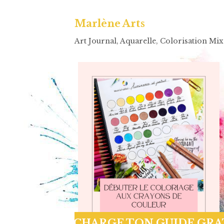
Marlène Arts
Art Journal, Aquarelle, Colorisation Mi