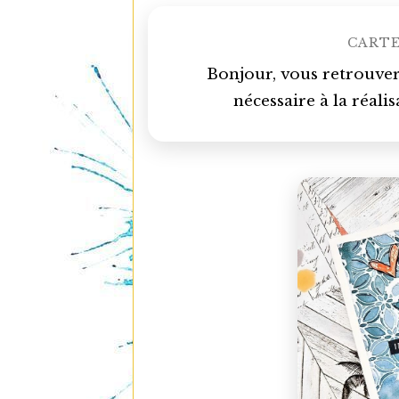
CARTE
Bonjour, vous retrouvere
nécessaire à la réali