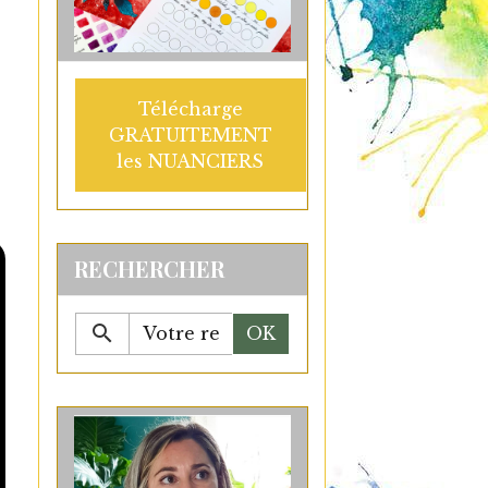
Télécharge
GRATUITEMENT
les NUANCIERS
RECHERCHER
OK