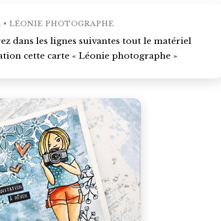
 • LÉONIE PHOTOGRAPHE
z dans les lignes suivantes tout le matériel
sation cette carte « Léonie photographe »