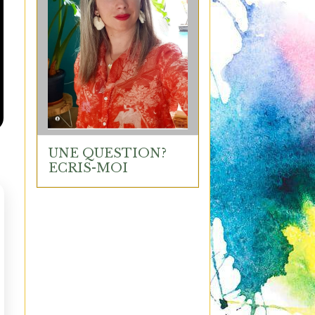
UNE QUESTION?
ECRIS-MOI