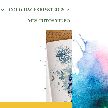
l
COLORIAGES MYSTERES
MES TUTOS VIDEO