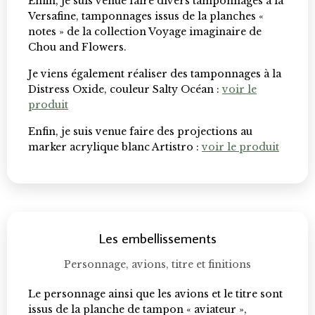
Enfin, je suis venue faire divers tamponnages à la
Versafine, tamponnages issus de la planches «
notes » de la collection Voyage imaginaire de
Chou and Flowers.
Je viens également réaliser des tamponnages à la
Distress Oxide, couleur Salty Océan :
voir le
produit
Enfin, je suis venue faire des projections au
marker acrylique blanc Artistro :
voir le produit
Les embellissements
Personnage, avions, titre et finitions
Le personnage ainsi que les avions et le titre sont
issus de la planche de tampon « aviateur »,