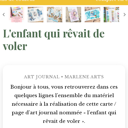
L'enfant qui rêvait de
voler
ART JOURNAL • MARLENE ARTS
Bonjour à tous, vous retrouverez dans ces
quelques lignes l’ensemble du matériel
nécessaire à la réalisation de cette carte /
page d’art journal nommée « l’enfant qui
rêvait de voler ».