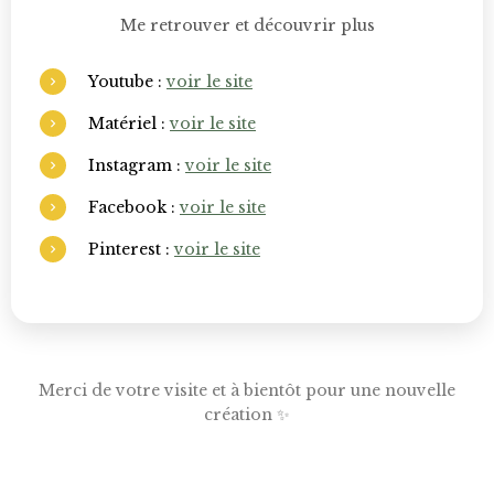
Me retrouver et découvrir plus
Youtube :
voir le site
Matériel :
voir le site
Instagram :
voir le site
Facebook :
voir le site
Pinterest :
voir le site
Merci de votre visite et à bientôt pour une nouvelle
création ✨