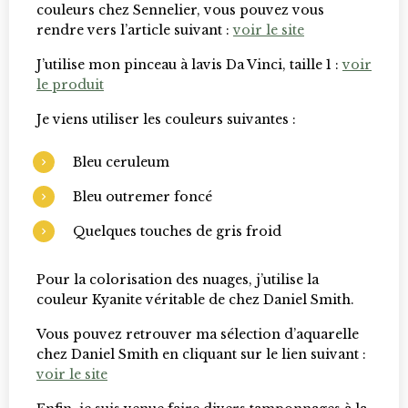
couleurs chez Sennelier, vous pouvez vous
rendre vers l’article suivant :
voir le site
J’utilise mon pinceau à lavis Da Vinci, taille 1 :
voir
le produit
Je viens utiliser les couleurs suivantes :
Bleu ceruleum
Bleu outremer foncé
Quelques touches de gris froid
Pour la colorisation des nuages, j’utilise la
couleur Kyanite véritable de chez Daniel Smith.
Vous pouvez retrouver ma sélection d’aquarelle
chez Daniel Smith en cliquant sur le lien suivant :
voir le site