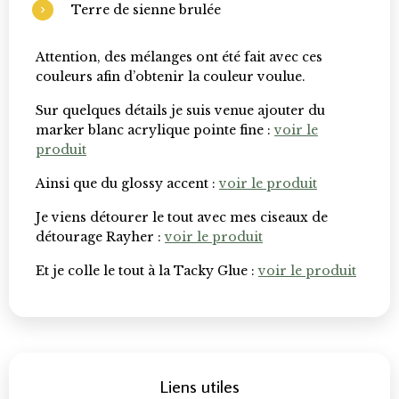
Terre de sienne brulée
Attention, des mélanges ont été fait avec ces
couleurs afin d’obtenir la couleur voulue.
Sur quelques détails je suis venue ajouter du
marker blanc acrylique pointe fine :
voir le
produit
Ainsi que du glossy accent :
voir le produit
Je viens détourer le tout avec mes ciseaux de
détourage Rayher :
voir le produit
Et je colle le tout à la Tacky Glue :
voir le produit
Liens utiles