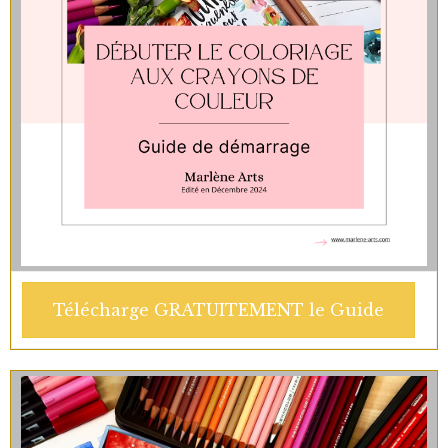
Télécharge GRATUITEMENT le Guide