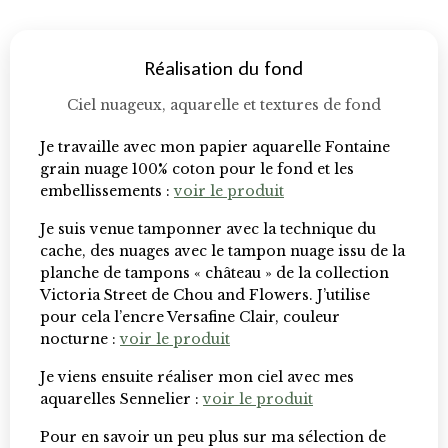
Réalisation du fond
Ciel nuageux, aquarelle et textures de fond
Je travaille avec mon papier aquarelle Fontaine
grain nuage 100% coton pour le fond et les
embellissements :
voir le produit
Je suis venue tamponner avec la technique du
cache, des nuages avec le tampon nuage issu de la
planche de tampons « château » de la collection
Victoria Street de Chou and Flowers. J’utilise
pour cela l’encre Versafine Clair, couleur
nocturne :
voir le produit
Je viens ensuite réaliser mon ciel avec mes
aquarelles Sennelier :
voir le produit
Pour en savoir un peu plus sur ma sélection de