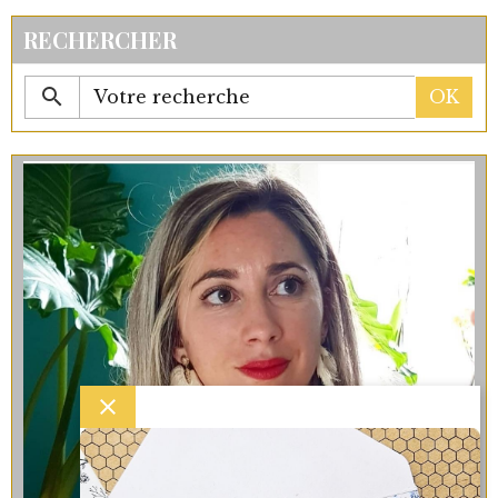
RECHERCHER
OK