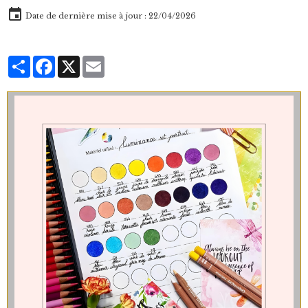
Date de dernière mise à jour : 22/04/2026
Partager
Facebook
X
Email