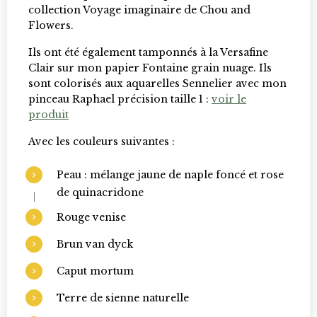
collection Voyage imaginaire de Chou and
Flowers.
Ils ont été également tamponnés à la Versafine
Clair sur mon papier Fontaine grain nuage. Ils
sont colorisés aux aquarelles Sennelier avec mon
pinceau Raphael précision taille 1 :
voir le
produit
Avec les couleurs suivantes :
Peau : mélange jaune de naple foncé et rose
de quinacridone
Rouge venise
Brun van dyck
Caput mortum
Terre de sienne naturelle