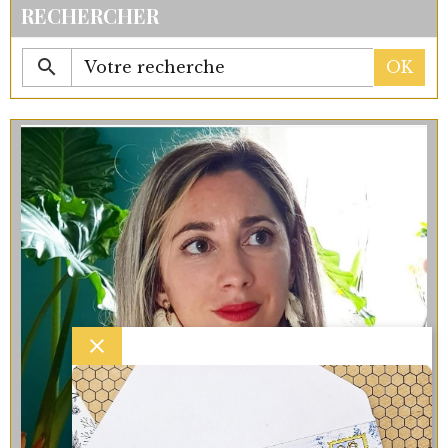
RECHERCHER
OK