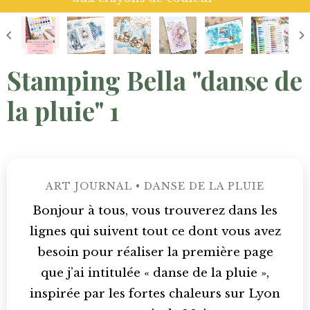
Stamping Bella "danse de
la pluie" 1
ART JOURNAL • DANSE DE LA PLUIE
Bonjour à tous, vous trouverez dans les
lignes qui suivent tout ce dont vous avez
besoin pour réaliser la première page
que j’ai intitulée « danse de la pluie »,
inspirée par les fortes chaleurs sur Lyon