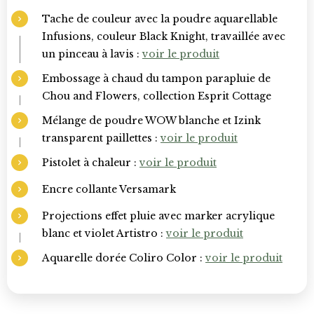
Tache de couleur avec la poudre aquarellable
Infusions, couleur Black Knight, travaillée avec
un pinceau à lavis :
voir le produit
Embossage à chaud du tampon parapluie de
Chou and Flowers, collection Esprit Cottage
Mélange de poudre WOW blanche et Izink
transparent paillettes :
voir le produit
Pistolet à chaleur :
voir le produit
Encre collante Versamark
Projections effet pluie avec marker acrylique
blanc et violet Artistro :
voir le produit
Aquarelle dorée Coliro Color :
voir le produit