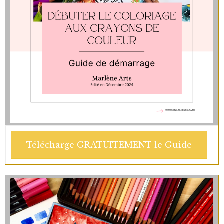
Télécharge GRATUITEMENT le Guide