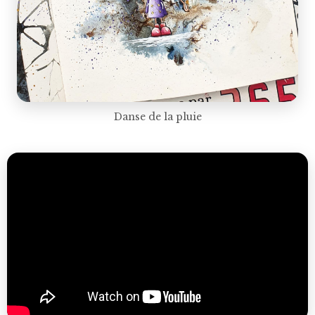
Danse de la pluie