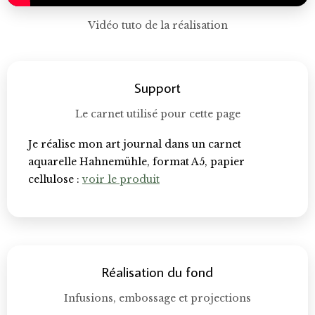
Vidéo tuto de la réalisation
Support
Le carnet utilisé pour cette page
Je réalise mon art journal dans un carnet
aquarelle Hahnemühle, format A5, papier
cellulose :
voir le produit
Réalisation du fond
Infusions, embossage et projections