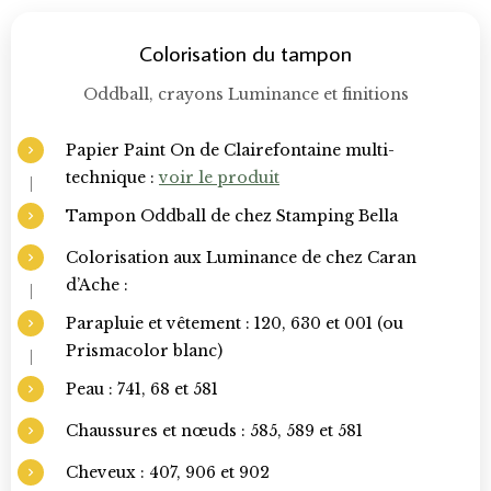
Colorisation du tampon
Oddball, crayons Luminance et finitions
Papier Paint On de Clairefontaine multi-
technique :
voir le produit
Tampon Oddball de chez Stamping Bella
Colorisation aux Luminance de chez Caran
d’Ache :
Parapluie et vêtement : 120, 630 et 001 (ou
Prismacolor blanc)
Peau : 741, 68 et 581
Chaussures et nœuds : 585, 589 et 581
Cheveux : 407, 906 et 902