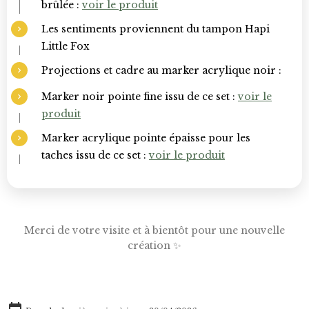
brûlée :
voir le produit
Les sentiments proviennent du tampon Hapi
Little Fox
Projections et cadre au marker acrylique noir :
Marker noir pointe fine issu de ce set :
voir le
produit
Marker acrylique pointe épaisse pour les
taches issu de ce set :
voir le produit
Merci de votre visite et à bientôt pour une nouvelle
création ✨