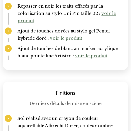
Repasser en noir les traits effacés par la
colorisation au stylo Uni Pin taille 02 :
voir le
produit
Ajout de touches dorées au stylo gel Pentel
hybride doré :
voir le produit
Ajout de touches de blanc au marker acrylique
blanc pointe fine Artistro :
voir le produit
Finitions
Derniers détails de mise en scène
Sol réalisé avec un crayon de couleur
aquarellable Albrecht Dürer, couleur ombre