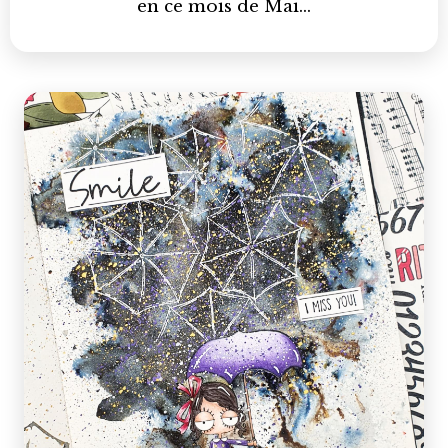
en ce mois de Mai…