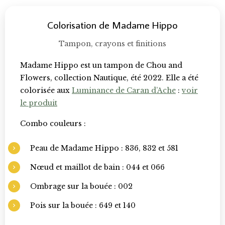
Colorisation de Madame Hippo
Tampon, crayons et finitions
Madame Hippo est un tampon de Chou and
Flowers, collection Nautique, été 2022. Elle a été
colorisée aux
Luminance de Caran d’Ache
:
voir
le produit
Combo couleurs :
Peau de Madame Hippo : 836, 832 et 581
Nœud et maillot de bain : 044 et 066
Ombrage sur la bouée : 002
Pois sur la bouée : 649 et 140