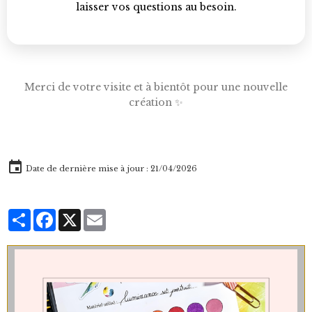
laisser vos questions au besoin.
Merci de votre visite et à bientôt pour une nouvelle
création ✨
Date de dernière mise à jour : 21/04/2026
Partager
Facebook
X
Email