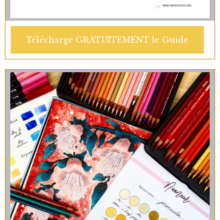
Télécharge GRATUITEMENT le Guide