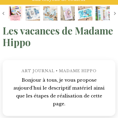
Les vacances de Madame
Hippo
ART JOURNAL • MADAME HIPPO
Bonjour à tous, je vous propose
aujourd’hui le descriptif matériel ainsi
que les étapes de réalisation de cette
page.