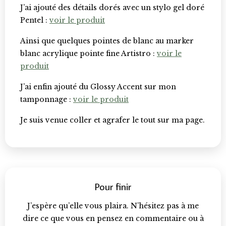
J’ai ajouté des détails dorés avec un stylo gel doré
Pentel :
voir le produit
Ainsi que quelques pointes de blanc au marker
blanc acrylique pointe fine Artistro :
voir le
produit
J’ai enfin ajouté du Glossy Accent sur mon
tamponnage :
voir le produit
Je suis venue coller et agrafer le tout sur ma page.
Pour finir
J’espère qu’elle vous plaira. N’hésitez pas à me
dire ce que vous en pensez en commentaire ou à