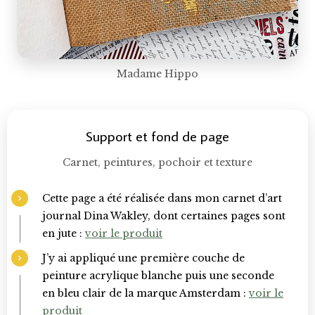
Madame Hippo
Support et fond de page
Carnet, peintures, pochoir et texture
Cette page a été réalisée dans mon carnet d’art
journal Dina Wakley, dont certaines pages sont
en jute :
voir le produit
J’y ai appliqué une première couche de
peinture acrylique blanche puis une seconde
en bleu clair de la marque Amsterdam :
voir le
produit