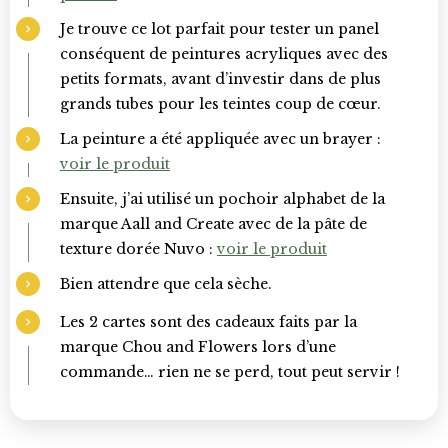
Je trouve ce lot parfait pour tester un panel
conséquent de peintures acryliques avec des
petits formats, avant d’investir dans de plus
grands tubes pour les teintes coup de cœur.
La peinture a été appliquée avec un brayer :
voir le produit
Ensuite, j’ai utilisé un pochoir alphabet de la
marque Aall and Create avec de la pâte de
texture dorée Nuvo :
voir le produit
Bien attendre que cela sèche.
Les 2 cartes sont des cadeaux faits par la
marque Chou and Flowers lors d’une
commande… rien ne se perd, tout peut servir !