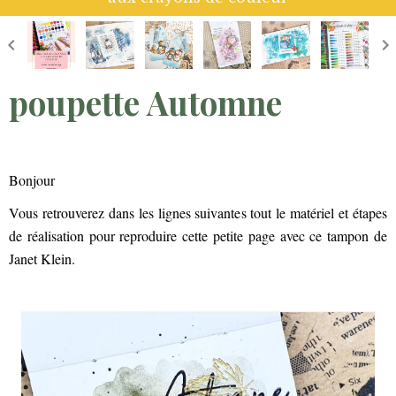
poupette Automne
Bonjour
Vous retrouverez dans les lignes suivantes tout le matériel et étapes
de réalisation pour reproduire cette petite page avec ce tampon de
Janet Klein.