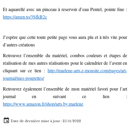
Et aquarellé avec un pinceau à reservoir d’eau Pentel, pointe fine :
https://amzn.to/3SfkB2c
J’espère que cette toute petite page vous aura plu et à très vite pour
d’autres créations
Retrouvez l’ensemble du matériel, combos couleurs et étapes de
réalisation de mes autres réalisations pour le calendrier de l’avent en
cliquant sur ce lien :
http://marlene-arts.e-monsite.com/pages/art-
journal/mes-poupettes/
Retrouvez également l’ensemble de mon matériel favori pour l’art
journal en suivant ce lien :
https://www.amazon.fr/shop/arts.by.marlene
Date de dernière mise à jour : 25/11/2022