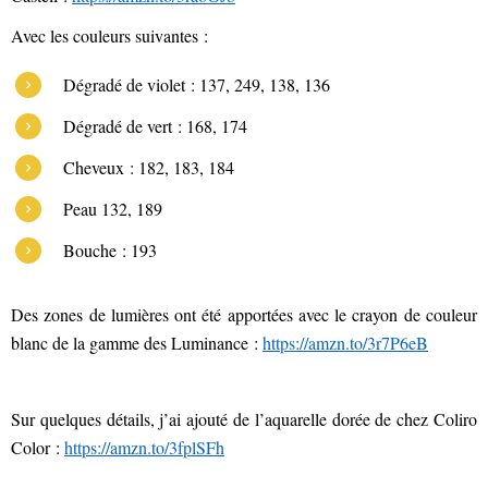
Avec les couleurs suivantes :
Dégradé de violet : 137, 249, 138, 136
Dégradé de vert : 168, 174
Cheveux : 182, 183, 184
Peau 132, 189
Bouche : 193
Des zones de lumières ont été apportées avec le crayon de couleur
blanc de la gamme des Luminance :
https://amzn.to/3r7P6eB
Sur quelques détails, j’ai ajouté de l’aquarelle dorée de chez Coliro
Color :
https://amzn.to/3fplSFh