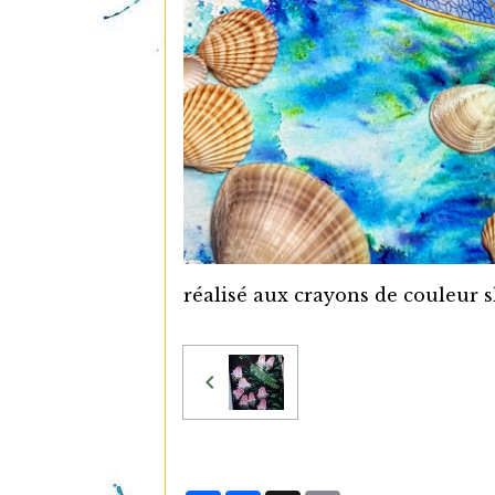
réalisé aux crayons de couleur