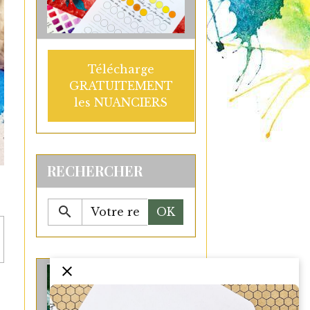
Télécharge
GRATUITEMENT
les NUANCIERS
RECHERCHER
OK