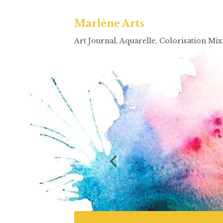
Marlène Arts
Art Journal, Aquarelle, Colorisation Mi
IDE GRATUIT!