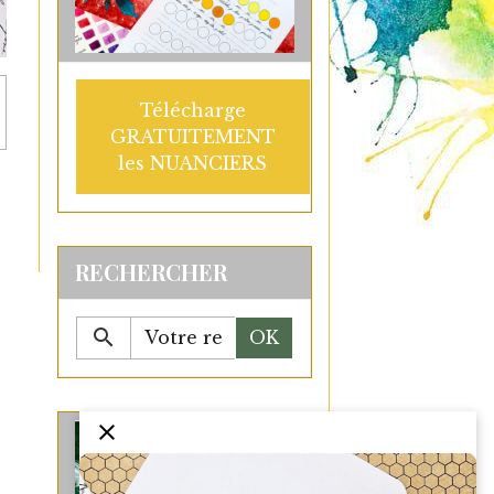
Télécharge
GRATUITEMENT
les NUANCIERS
RECHERCHER
OK