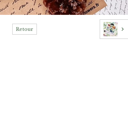
Retour