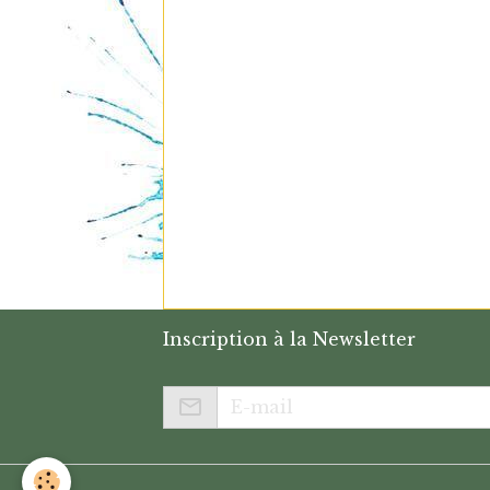
Inscription à la Newsletter