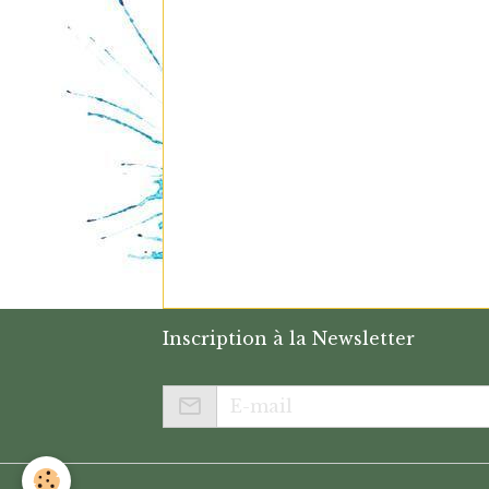
Inscription à la Newsletter