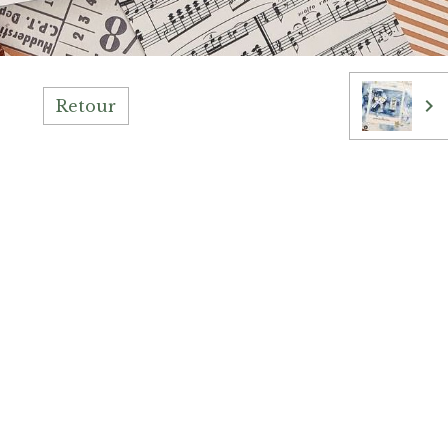
Retour