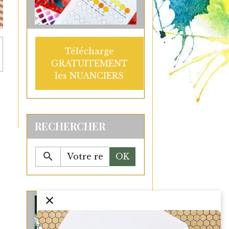
Télécharge
GRATUITEMENT
les NUANCIERS
RECHERCHER
OK